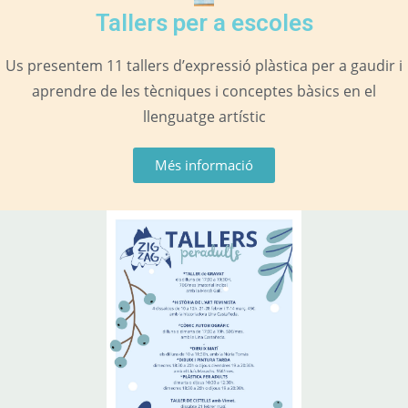
Tallers per a escoles
Us presentem 11 tallers d’expressió plàstica per a gaudir i
aprendre de les tècniques i conceptes bàsics en el
llenguatge artístic
Més informació