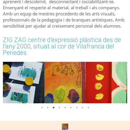
aprenent i descobrint, desconnectant i sociabilitzant-se.
Ensenyant el respecte al material, al treball i als companys.
Amb un equip de mestres procedents de les arts visuals,
professionals de la pedagogia i de branques artístiques. Amb
sensibilitat per ajudar al creixement personal dels alumnes.
ZIG ZAG centre d'expressió plàstica des de
l'any 2000, situat al cor de Vilafranca del
Penedès.​